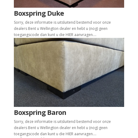
Boxspring Duke
Sorry, deze informatie is uitsluitend bestemd voor onze
dealers Bent u Wellington dealer en hebt u (nog) geen
toegangscode dan kunt u die HIER aanvragen....
Boxspring Baron
Sorry, deze informatie is uitsluitend bestemd voor onze
dealers Bent u Wellington dealer en hebt u (nog) geen
toegangscode dan kunt u die HIER aanvragen....