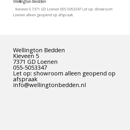
Wellington Bedden
Kieveen 5 7371 GD Loenen 055-5053347 Let op: showroom
Loenen alleen geopend op afspraak.
Wellington Bedden
Kieveen 5
7371 GD Loenen
055-5053347
Let op: showroom alleen geopend op
afspraak
info@wellingtonbedden.nl