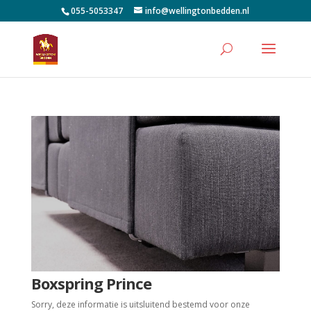
055-5053347
info@wellingtonbedden.nl
Boxspring Prince
Sorry, deze informatie is uitsluitend bestemd voor onze