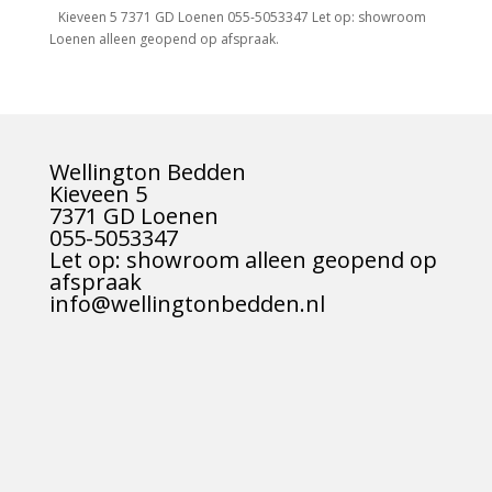
Kieveen 5 7371 GD Loenen 055-5053347 Let op: showroom
Loenen alleen geopend op afspraak.
Wellington Bedden
Kieveen 5
7371 GD Loenen
055-5053347
Let op: showroom alleen geopend op
afspraak
info@wellingtonbedden.nl