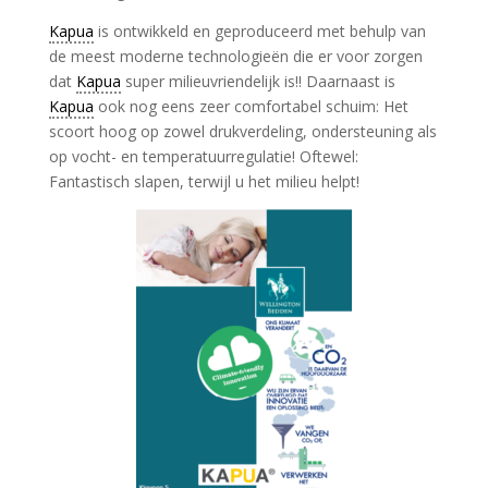
Kapua
is ontwikkeld en geproduceerd met behulp van
de meest moderne technologieën die er voor zorgen
dat
Kapua
super milieuvriendelijk is!! Daarnaast is
Kapua
ook nog eens zeer comfortabel schuim: Het
scoort hoog op zowel drukverdeling, ondersteuning als
op vocht- en temperatuurregulatie! Oftewel:
Fantastisch slapen, terwijl u het milieu helpt!