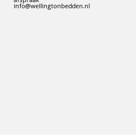
info@wellingtonbedden.nl