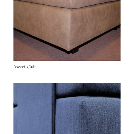
Boxspring Duke