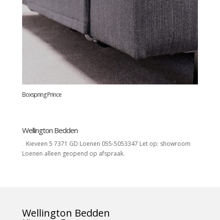
Boxspring Prince
Wellington Bedden
Kieveen 5 7371 GD Loenen 055-5053347 Let op: showroom
Loenen alleen geopend op afspraak.
Wellington Bedden