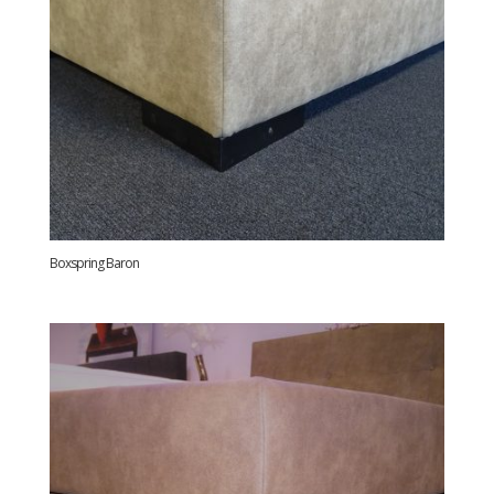
Boxspring Baron