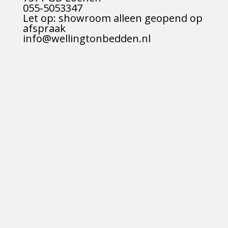
055-5053347
Let op: showroom alleen geopend op
afspraak
info@wellingtonbedden.nl