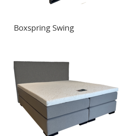
Boxspring Swing