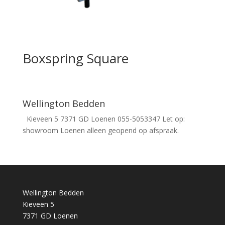
Boxspring Square
Wellington Bedden
Kieveen 5 7371 GD Loenen 055-5053347 Let op:
showroom Loenen alleen geopend op afspraak.
Wellington Bedden
Kieveen 5
7371 GD Loenen