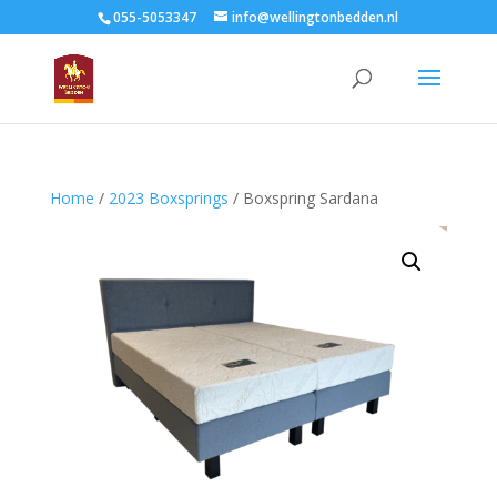
055-5053347
info@wellingtonbedden.nl
Home
/
2023 Boxsprings
/ Boxspring Sardana