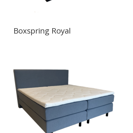
Boxspring Royal