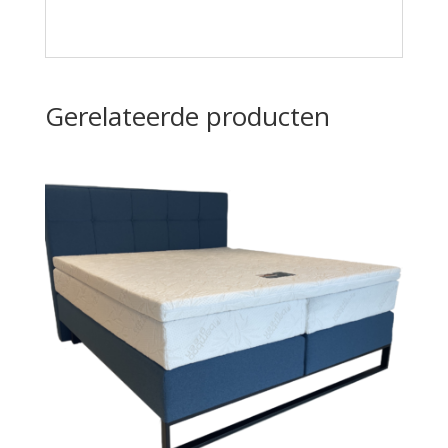
Gerelateerde producten