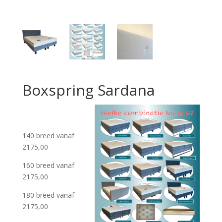
Boxspring Sardana
140 breed vanaf
2175,00
160 breed vanaf
2175,00
180 breed vanaf
2175,00