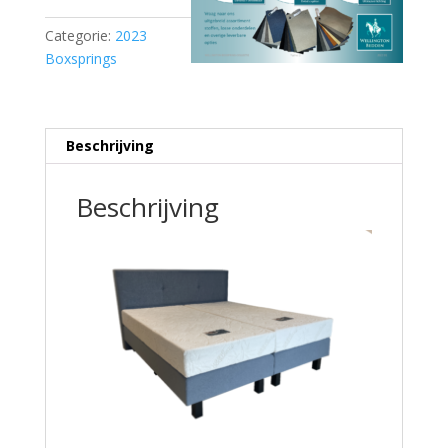
Categorie:
2023
Boxsprings
Beschrijving
Beschrijving