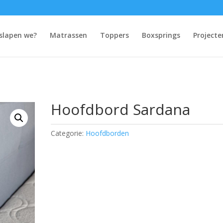
slapen we?
Matrassen
Toppers
Boxsprings
Projecte
Hoofdbord Sardana
Categorie:
Hoofdborden