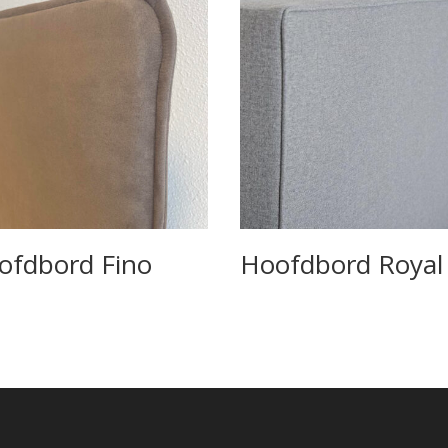
ofdbord Fino
Hoofdbord Royal