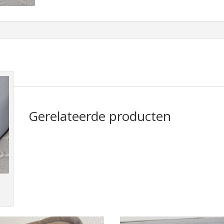
Gerelateerde producten