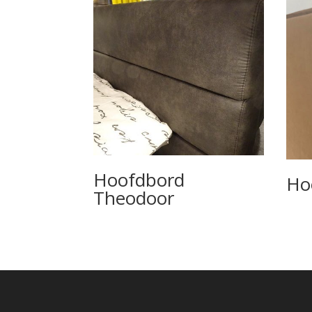
Hoofdbord
Ho
Theodoor