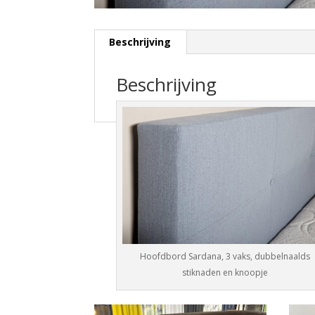
Beschrijving
Beschrijving
Hoofdbord Sardana, 3 vaks, dubbelnaalds
stiknaden en knoopje