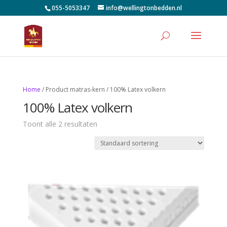
055-5053347
info@wellingtonbedden.nl
Home
/ Product matras-kern / 100% Latex volkern
100% Latex volkern
Toont alle 2 resultaten