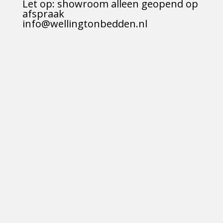
Let op: showroom alleen geopend op
afspraak
info@wellingtonbedden.nl