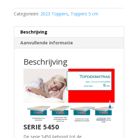
Categorieën:
2023 Toppers
,
Toppers 5 cm
Beschrijving
Aanvullende informatie
Beschrijving
SERIE 5450
De serie 5450 behoort tot de