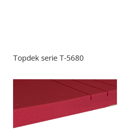
Topdek serie T-5680