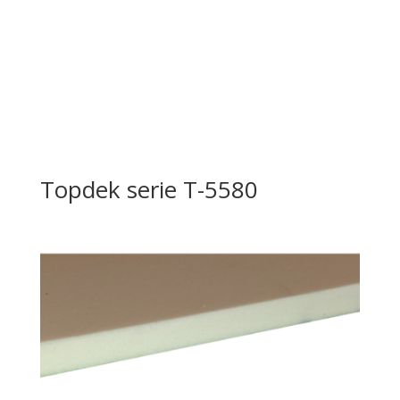
Topdek serie T-5580