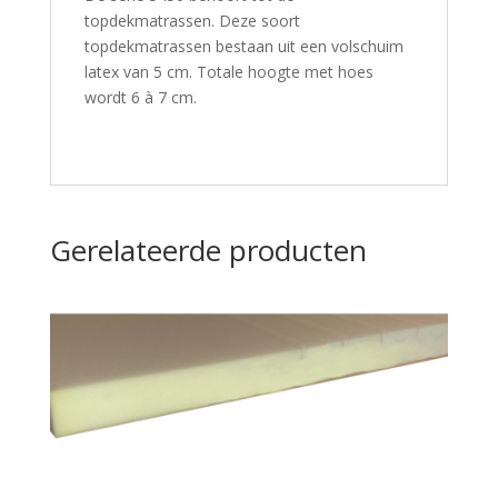
topdekmatrassen. Deze soort
topdekmatrassen bestaan uit een volschuim
latex van 5 cm. Totale hoogte met hoes
wordt 6 à 7 cm.
Gerelateerde producten