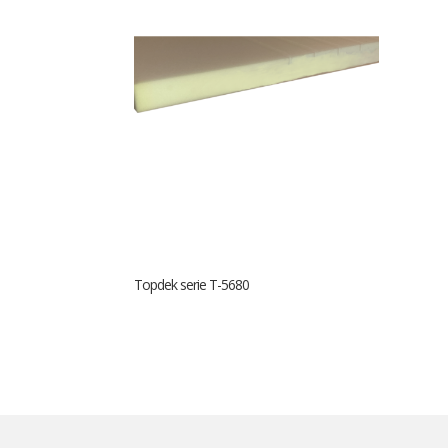
Topdek serie T-5680