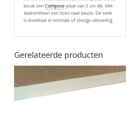
bevat een
Compose
plaat van 5 cm dik. Met
daaromheen een hoes naar keuze. De serie
is leverbaar in normale of stevige uitvoering.
Gerelateerde producten