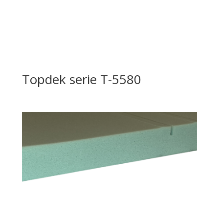
Topdek serie T-5580