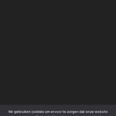
Welkom bij Wellington
Waarom slapen we?
We gebruiken cookies om ervoor te zorgen dat onze website