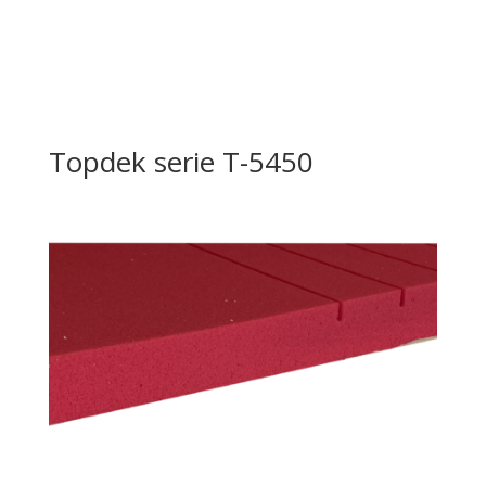
Topdek serie T-5450