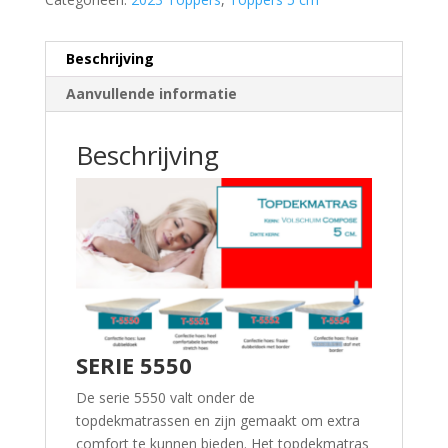
Beschrijving
Aanvullende informatie
Beschrijving
SERIE 5550
De serie 5550 valt onder de
topdekmatrassen en zijn gemaakt om extra
comfort te kunnen bieden. Het topdekmatras